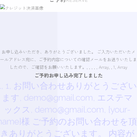
お申し込みいただき、ありがとうございました。 ご入力いただいたメ
ールアドレス宛に、ご予約内容についての確認メールをお送りいたしま
したので、ご確認をお願いいたします。, , , , , Array, , 1, Array
ご予約お申し込み完了しました
1, 1, お問い合わせありがとうござい
ます, demo@gmail.com, エステマ
ックス, demo@gmail.com, {your-
name}様 ご予約のお問い合わせを頂
きありがとうございます。 内容が