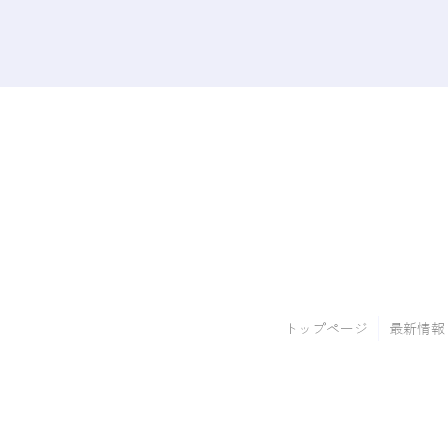
トップページ
最新情報