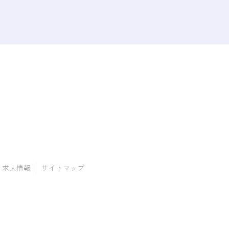
求人情報
サイトマップ