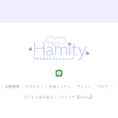
出勤情報
セラピスト
料金システム
アクセス
ブログ
(C)Tからはみ出るメンズエステ【Hamity】