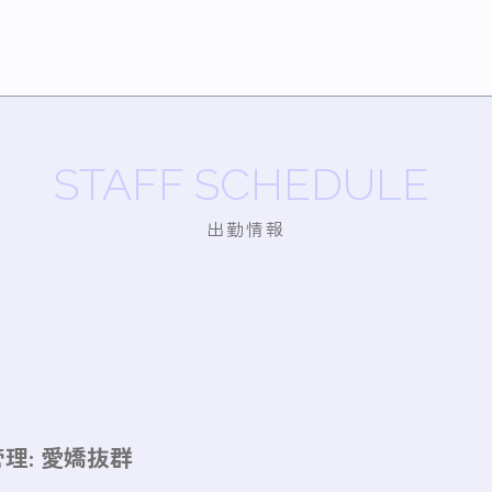
STAFF SCHEDULE
出勤情報
理:
愛嬌抜群