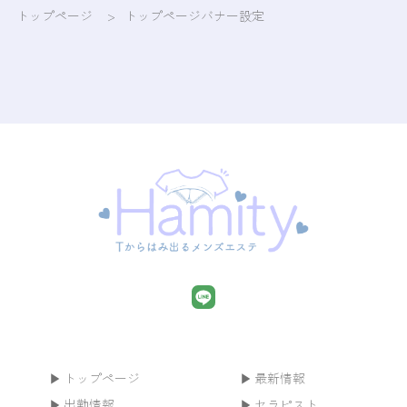
トップページ
>
トップページバナー設定
トップページ
最新情報
出勤情報
セラピスト