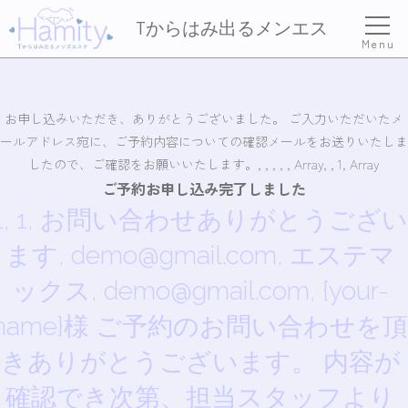
Tからはみ出るメンエス
Menu
お申し込みいただき、ありがとうございました。 ご入力いただいたメ
ールアドレス宛に、ご予約内容についての確認メールをお送りいたしま
したので、ご確認をお願いいたします。, , , , , Array, , 1, Array
ご予約お申し込み完了しました
1, 1, お問い合わせありがとうござい
ます, demo@gmail.com, エステマ
ックス, demo@gmail.com, {your-
name}様 ご予約のお問い合わせを頂
きありがとうございます。 内容が
確認でき次第、担当スタッフより